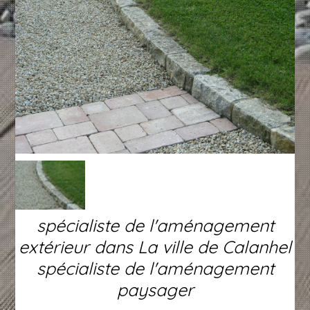
spécialiste de l'aménagement
extérieur dans La ville de Calanhel
spécialiste de l'aménagement
paysager