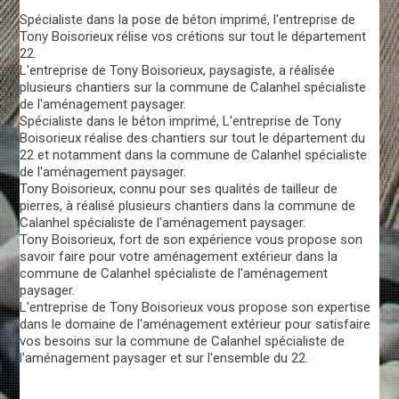
Spécialiste dans la pose de béton imprimé, l'entreprise de
Tony Boisorieux rélise vos crétions sur tout le département
22.
L'entreprise de Tony Boisorieux, paysagiste, a réalisée
plusieurs chantiers sur la commune de Calanhel spécialiste
de l'aménagement paysager.
Spécialiste dans le béton imprimé, L'entreprise de Tony
Boisorieux réalise des chantiers sur tout le département du
22 et notamment dans la commune de Calanhel spécialiste
de l'aménagement paysager.
Tony Boisorieux, connu pour ses qualités de tailleur de
pierres, à réalisé plusieurs chantiers dans la commune de
Calanhel spécialiste de l'aménagement paysager.
Tony Boisorieux, fort de son expérience vous propose son
savoir faire pour votre aménagement extérieur dans la
commune de Calanhel spécialiste de l'aménagement
paysager.
L'entreprise de Tony Boisorieux vous propose son expertise
dans le domaine de l'aménagement extérieur pour satisfaire
vos besoins sur la commune de Calanhel spécialiste de
l'aménagement paysager et sur l'ensemble du 22.