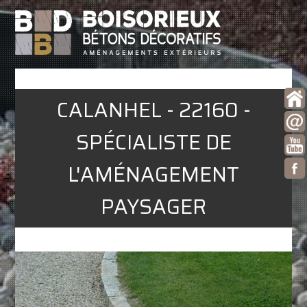
CALANHEL - 22160 -
SPÉCIALISTE DE
L'AMÉNAGEMENT
PAYSAGER