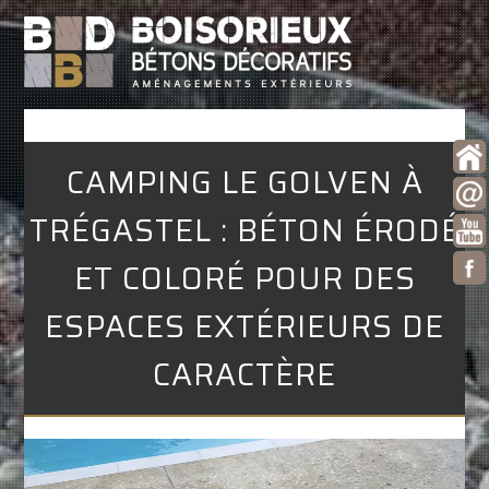
CAMPING LE GOLVEN À
TRÉGASTEL : BÉTON ÉRODÉ
ET COLORÉ POUR DES
ESPACES EXTÉRIEURS DE
CARACTÈRE