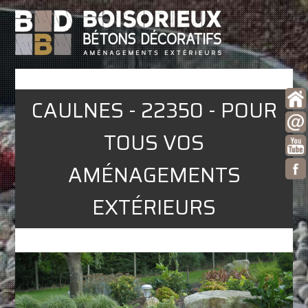
CAULNES - 22350 - POUR
TOUS VOS
AMÉNAGEMENTS
EXTÉRIEURS