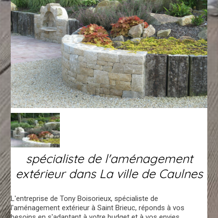
spécialiste de l'aménagement
extérieur dans La ville de Caulnes
L'entreprise de Tony Boisorieux, spécialiste de
l'aménagement extérieur à Saint Brieuc, réponds à vos
besoins en s'adaptant à votre budget et à vos envies.