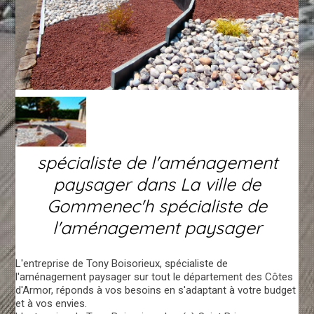
spécialiste de l'aménagement
paysager dans La ville de
Gommenec'h spécialiste de
l'aménagement paysager
L'entreprise de Tony Boisorieux, spécialiste de
l'aménagement paysager sur tout le département des Côtes
d'Armor, réponds à vos besoins en s'adaptant à votre budget
et à vos envies.