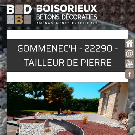
GOMMENEC'H - 22290 -
TAILLEUR DE PIERRE