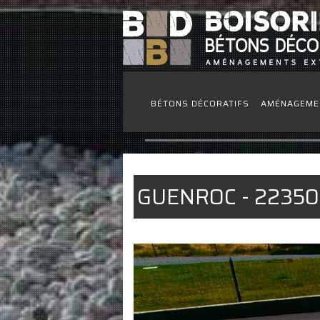
BÉTONS DÉCORATIFS
AMÉNAGEME
GUENROC - 2235