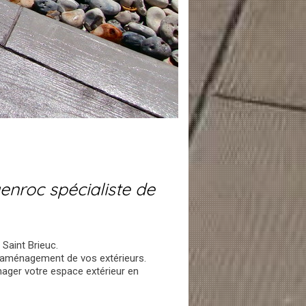
enroc spécialiste de
 Saint Brieuc.
 l'aménagement de vos extérieurs.
nager votre espace extérieur en