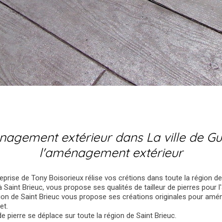
énagement extérieur dans La ville de Gu
l'aménagement extérieur
reprise de Tony Boisorieux rélise vos crétions dans toute la région de
à Saint Brieuc, vous propose ses qualités de tailleur de pierres pour
gion de Saint Brieuc vous propose ses créations originales pour amé
et.
de pierre se déplace sur toute la région de Saint Brieuc.