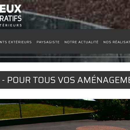
NTS EXTÉRIEURS
PAYSAGISTE
NOTRE ACTUALITÉ
NOS RÉALISA
0 - POUR TOUS VOS AMÉNAGEM