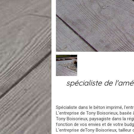
spécialiste de l'am
Spécialiste dans le béton imprimé, l'ent
L'entreprise de Tony Boisorieux, basée 
Tony Boisorieux, paysagiste dans la ré
fonction de vos envies et de votre budg
L'entreprise deTony Boisorieux, tailleur 