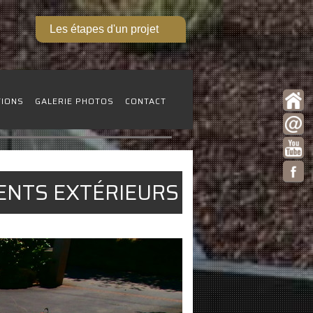
Les étapes d'un projet
TIONS
GALERIE PHOTOS
CONTACT
ENTS EXTÉRIEURS