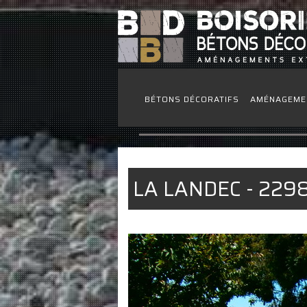
BÉTONS DÉCORATIFS
AMÉNAGEME
LA LANDEC - 229