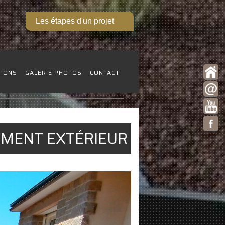
Les étapes d'un projet
TIONS
GALERIE PHOTOS
CONTACT
GEMENT EXTÉRIEUR