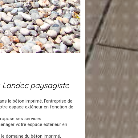
a Landec paysagiste
ans le béton imprimé, l'entreprise de
otre espace extérieur en fonction de
propose ses services.
ménager votre espace extérieur en
s le domaine du béton imprimé,