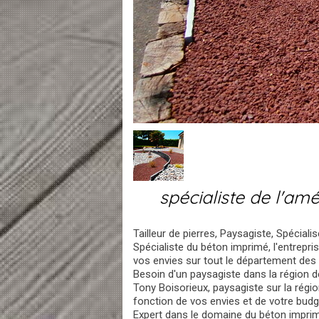
spécialiste de l'am
Tailleur de pierres, Paysagiste, Spécial
Spécialiste du béton imprimé, l'entrepr
vos envies sur tout le département des
Besoin d'un paysagiste dans la région d
Tony Boisorieux, paysagiste sur la rég
fonction de vos envies et de votre budg
Expert dans le domaine du béton imprim