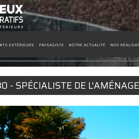
NTS EXTÉRIEURS
PAYSAGISTE
NOTRE ACTUALITÉ
NOS RÉALISA
80 - SPÉCIALISTE DE L'AMÉNA