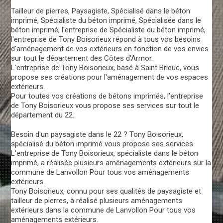
Tailleur de pierres, Paysagiste, Spécialisé dans le béton
imprimé, Spécialiste du béton imprimé, Spécialisée dans le
béton imprimé, l'entreprise de Spécialiste du béton imprimé,
l'entreprise de Tony Boisorieux répond à tous vos besoins
d'aménagement de vos extérieurs en fonction de vos envies
sur tout le département des Côtes d'Armor.
L'entreprise de Tony Boisorieux, basé à Saint Brieuc, vous
propose ses créations pour l'aménagement de vos espaces
extérieurs.
Pour toutes vos créations de bétons imprimés, l'entreprise
de Tony Boisorieux vous propose ses services sur tout le
département du 22.
Besoin d'un paysagiste dans le 22 ? Tony Boisorieux,
spécialisé du béton imprimé vous propose ses services.
L'entreprise de Tony Boisorieux, spécialiste dans le béton
imprimé, a réalisée plusieurs aménagements extérieurs sur la
commune de Lanvollon Pour tous vos aménagements
extérieurs.
Tony Boisorieux, connu pour ses qualités de paysagiste et
tailleur de pierres, à réalisé plusieurs aménagements
extérieurs dans la commune de Lanvollon Pour tous vos
aménagements extérieurs.