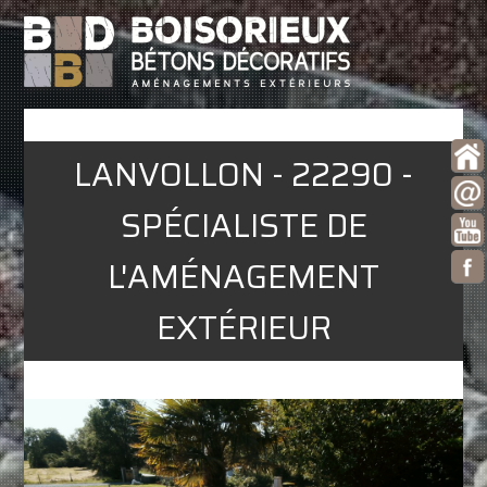
LANVOLLON - 22290 -
SPÉCIALISTE DE
L'AMÉNAGEMENT
EXTÉRIEUR