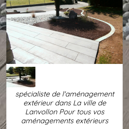
spécialiste de l'aménagement
extérieur dans La ville de
Lanvollon Pour tous vos
aménagements extérieurs