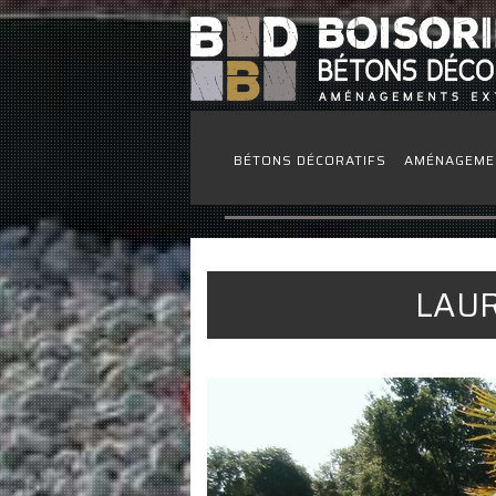
BÉTONS DÉCORATIFS
AMÉNAGEME
LAUR