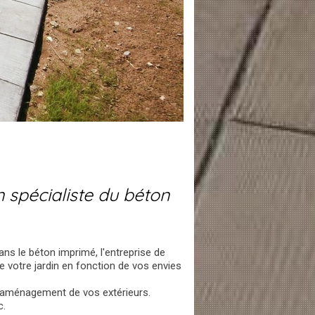
spécialiste du béton
ans le béton imprimé, l'entreprise de
 votre jardin en fonction de vos envies
 l'aménagement de vos extérieurs.
c.