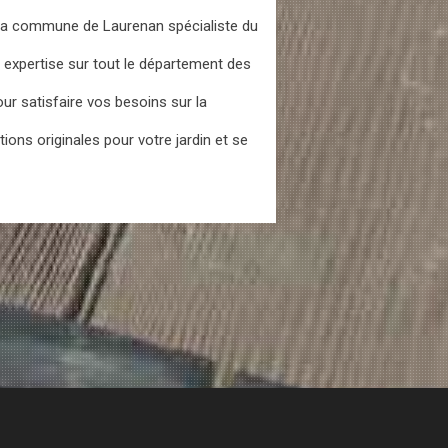
 la commune de Laurenan spécialiste du
 expertise sur tout le département des
r satisfaire vos besoins sur la
ons originales pour votre jardin et se