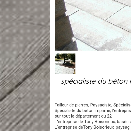
spécialiste du béto
Tailleur de pierres, Paysagiste, Spécial
Spécialiste du béton imprimé, l'entrepr
sur tout le département du 22.
L'entreprise de Tony Boisorieux, basée 
L'entreprise deTony Boisorieux, paysagist