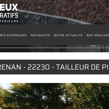
NTS EXTÉRIEURS
PAYSAGISTE
NOTRE ACTUALITÉ
NOS RÉALISA
ENAN - 22230 - TAILLEUR DE P