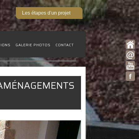
Les étapes d'un projet
TIONS
GALERIE PHOTOS
CONTACT
S AMÉNAGEMENTS