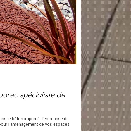
uarec spécialiste de
ans le béton imprimé, l'entreprise de
re pour l'aménagement de vos espaces