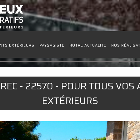
NTS EXTÉRIEURS
PAYSAGISTE
NOTRE ACTUALITÉ
NOS RÉALISA
REC - 22570 - POUR TOUS VO
EXTÉRIEURS