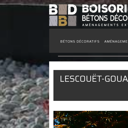
BÉTONS DÉCORATIFS
AMÉNAGEME
LESCOUËT-GOUA