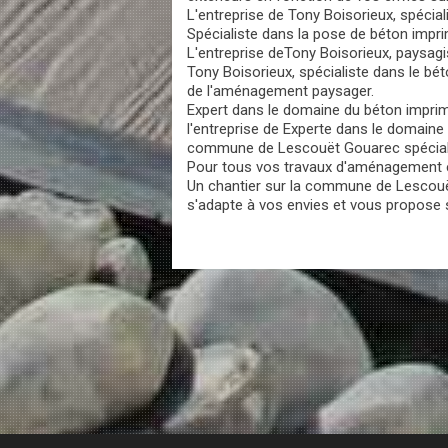
L'entreprise de Tony Boisorieux, spécia
Spécialiste dans la pose de béton imprim
L'entreprise deTony Boisorieux, paysagi
Tony Boisorieux, spécialiste dans le b
de l'aménagement paysager.
Expert dans le domaine du béton imprim
l'entreprise de Experte dans le domaine
commune de Lescouët Gouarec spéciali
Pour tous vos travaux d'aménagement ext
Un chantier sur la commune de Lescouë
s'adapte à vos envies et vous propose 