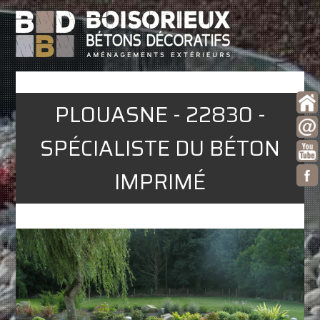
PLOUASNE - 22830 -
SPÉCIALISTE DU BÉTON
IMPRIMÉ