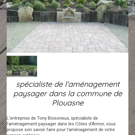
spécialiste de l'aménagement
paysager dans la commune de
Plouasne
L'entreprise de Tony Boisorieux, spécialiste de
l'aménagement paysager dans les Côtes d'Armor, vous
propose son savoir faire pour l'aménagement de votre