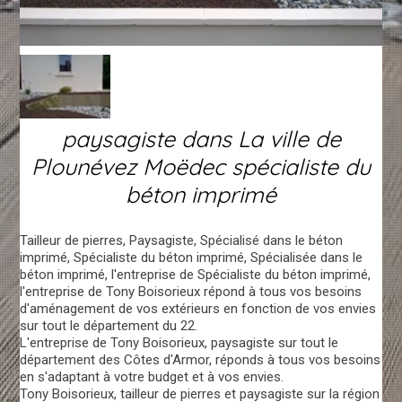
paysagiste dans La ville de
Plounévez Moëdec spécialiste du
béton imprimé
Tailleur de pierres, Paysagiste, Spécialisé dans le béton
imprimé, Spécialiste du béton imprimé, Spécialisée dans le
béton imprimé, l'entreprise de Spécialiste du béton imprimé,
l'entreprise de Tony Boisorieux répond à tous vos besoins
d'aménagement de vos extérieurs en fonction de vos envies
sur tout le département du 22.
L'entreprise de Tony Boisorieux, paysagiste sur tout le
département des Côtes d'Armor, réponds à tous vos besoins
en s'adaptant à votre budget et à vos envies.
Tony Boisorieux, tailleur de pierres et paysagiste sur la région