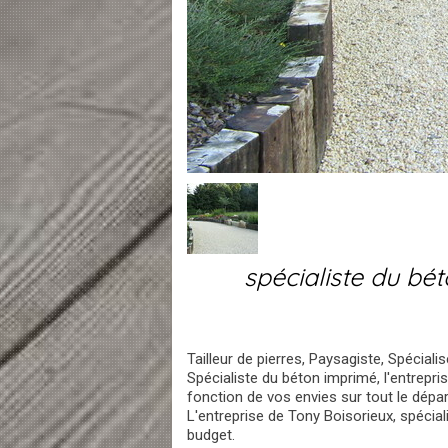
spécialiste du bé
Tailleur de pierres, Paysagiste, Spécial
Spécialiste du béton imprimé, l'entrepr
fonction de vos envies sur tout le dép
L'entreprise de Tony Boisorieux, spécia
budget.