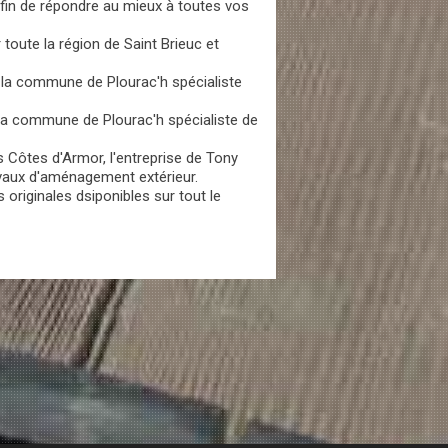
fin de répondre au mieux à toutes vos
toute la région de Saint Brieuc et
 la commune de Plourac'h spécialiste
 la commune de Plourac'h spécialiste de
 Côtes d'Armor, l'entreprise de Tony
avaux d'aménagement extérieur.
originales dsiponibles sur tout le