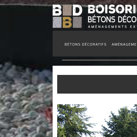
BÉTONS DÉCORATIFS
AMÉNAGEME