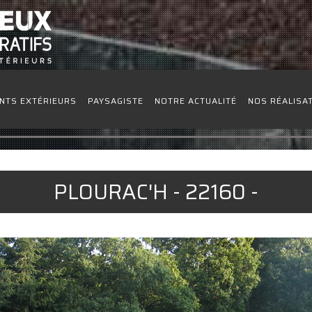
NTS EXTÉRIEURS
PAYSAGISTE
NOTRE ACTUALITÉ
NOS RÉALISA
PLOURAC'H - 22160 -