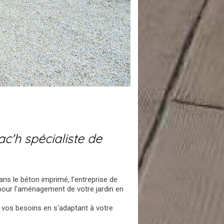
c'h spécialiste de
ans le béton imprimé, l'entreprise de
 pour l'aménagement de votre jardin en
s vos besoins en s'adaptant à votre