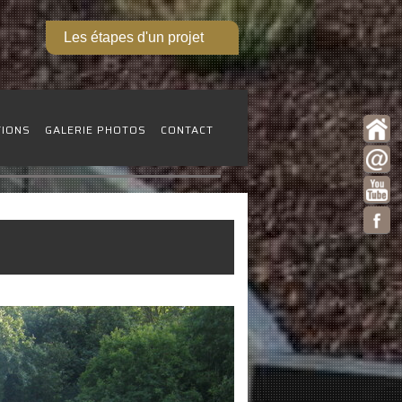
Les étapes d'un projet
TIONS
GALERIE PHOTOS
CONTACT