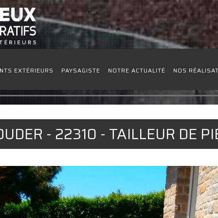
NTS EXTÉRIEURS
PAYSAGISTE
NOTRE ACTUALITÉ
NOS RÉALISA
UDER - 22310 - TAILLEUR DE P