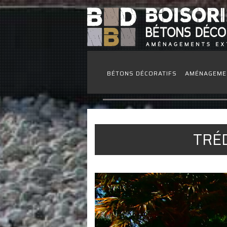
BÉTONS DÉCORATIFS
AMÉNAGEME
TRÉD