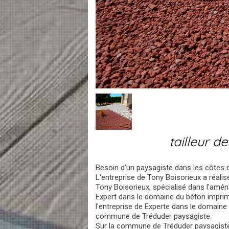
tailleur 
Besoin d'un paysagiste dans les côtes 
L'entreprise de Tony Boisorieux a réali
Tony Boisorieux, spécialisé dans l'am
Expert dans le domaine du béton imprim
l'entreprise de Experte dans le domaine
commune de Tréduder paysagiste.
Sur la commune de Tréduder paysagiste a